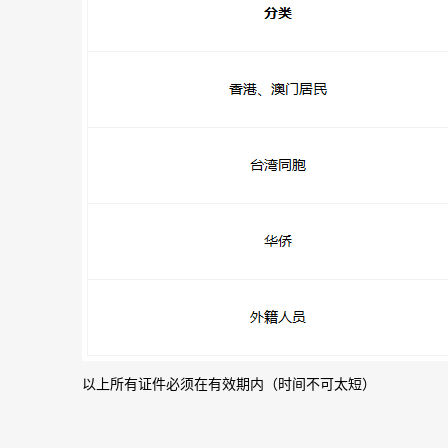
以上所有证件必须在有效期内（时间不可太短）