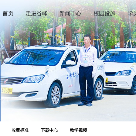
首页
走进谷峰
新闻中心
校园设施
学
收费标准
下载中心
教学视频