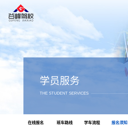
学员服务
THE STUDENT SERVICES
在线报名
班车路线
学车流程
报名须知