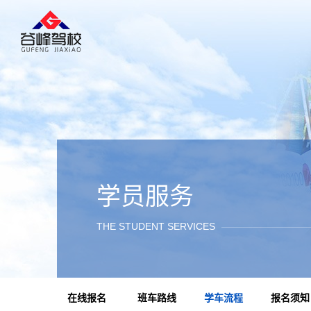
学员服务
THE STUDENT SERVICES
在线报名
班车路线
学车流程
报名须知