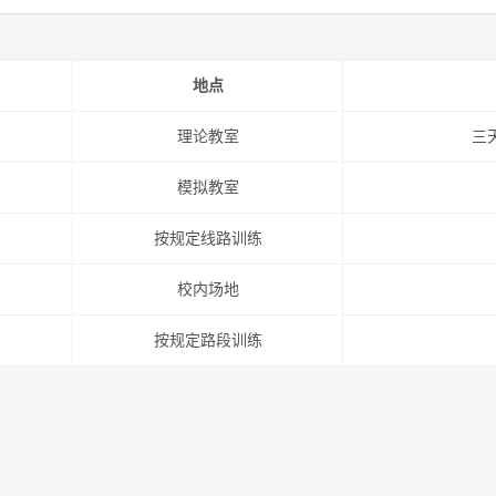
地点
理论教室
三天
模拟教室
按规定线路训练
校内场地
按规定路段训练