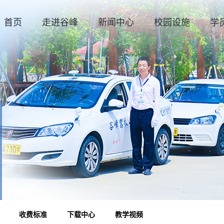
首页
走进谷峰
新闻中心
校园设施
学
收费标准
下载中心
教学视频