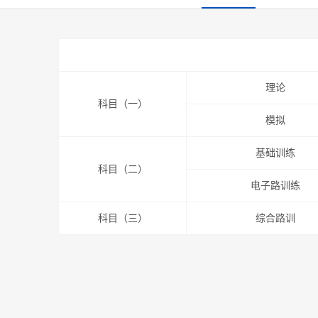
理论
科目（一）
模拟
基础训练
科目（二）
电子路训练
科目（三）
综合路训